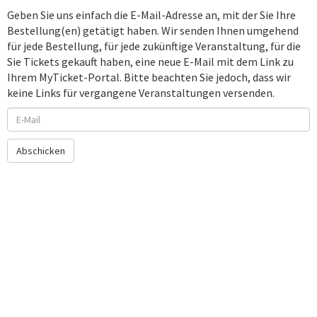
Geben Sie uns einfach die E-Mail-Adresse an, mit der Sie Ihre
Bestellung(en) getätigt haben. Wir senden Ihnen umgehend
für jede Bestellung, für jede zukünftige Veranstaltung, für die
Sie Tickets gekauft haben, eine neue E-Mail mit dem Link zu
Ihrem MyTicket-Portal. Bitte beachten Sie jedoch, dass wir
keine Links für vergangene Veranstaltungen versenden.
Abschicken